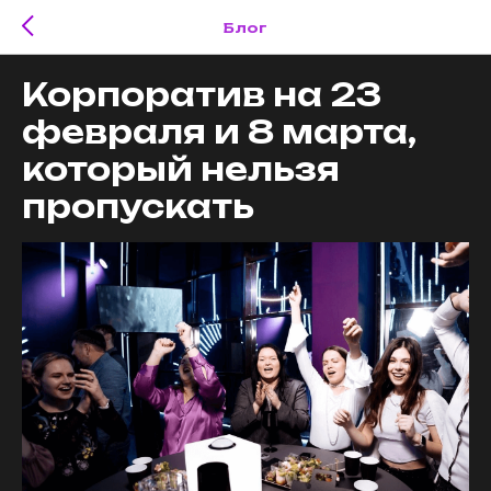
Блог
Корпоратив на 23
февраля и 8 марта,
который нельзя
пропускать