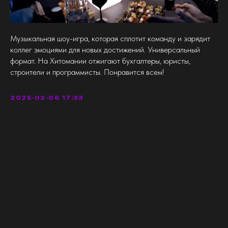
Музыкальная шоу-игра, которая сплотит команду и зарядит
коллег эмоциями для новых достижений. Универсальный
формат. На Хитомании отжигают бухгалтеры, юристы,
строители и программисты. Понравится всем!
2025-02-06 17:33